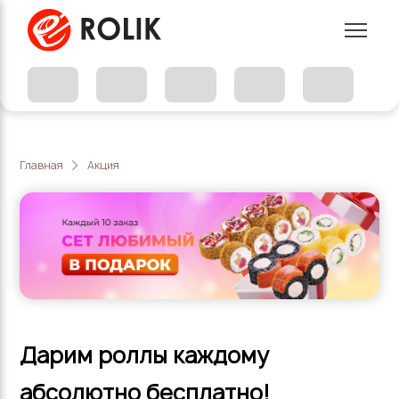
Главная
Акция
Дарим роллы каждому
абсолютно бесплатно!