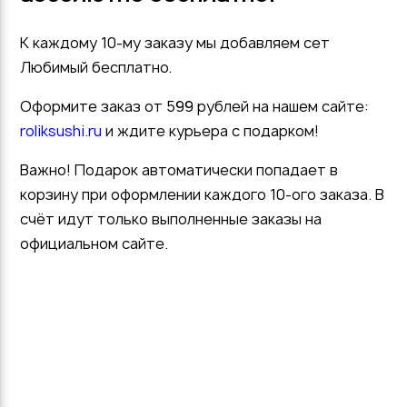
К каждому 10-му заказу мы добавляем сет
Любимый бесплатно.
Оформите заказ от 599 рублей на нашем сайте:
roliksushi.ru
и ждите курьера с подарком!
Важно! Подарок автоматически попадает в
корзину при оформлении каждого 10-ого заказа. В
счёт идут только выполненные заказы на
официальном сайте.