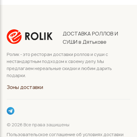
ДОСТАВКА РОЛЛОВ И
СУШИ в Дятькове
Ролик - это ресторан доставки роллов и суши с
нестандартным подходом к своему делу. Мы
предлагаем нереальные скидки и любим дарить
подарки.
Зоны доставки
© 2026 Все права защищены
Пользовательское соглашение об условиях доставки