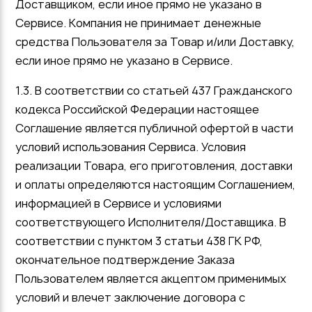
Доставщиком, если иное прямо не указано в
Сервисе. Компания не принимает денежные
средства Пользователя за Товар и/или Доставку,
если иное прямо не указано в Сервисе.
1.3. В соответствии со статьей 437 Гражданского
кодекса Российской Федерации настоящее
Соглашение является публичной офертой в части
условий использования Сервиса. Условия
реализации Товара, его приготовления, доставки
и оплаты определяются настоящим Соглашением,
информацией в Сервисе и условиями
соответствующего Исполнителя/Доставщика. В
соответствии с пунктом 3 статьи 438 ГК РФ,
окончательное подтверждение Заказа
Пользователем является акцептом применимых
условий и влечет заключение договора с