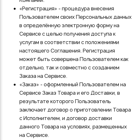
Компании.
«Регистрация» - процедура внесения
Пользователем своих Персональных данных
в определённую электронную форму на
Сервисе с целью получения доступа к
услугам в соответствии с положениями
настоящего Соглашения. Регистрация
может быть совершена Пользователем как
отдельно, так и совместно с созданием
Заказа на Сервисе.
«Заказ» - оформленный Пользователем на
Сервисе Заказ Товара и его Доставки, в
результате которого Пользователь
заключает договор о приготовлении Товара
с Исполнителем, и договор доставки
данного Товара на условиях, размещенных
на Сервисе.