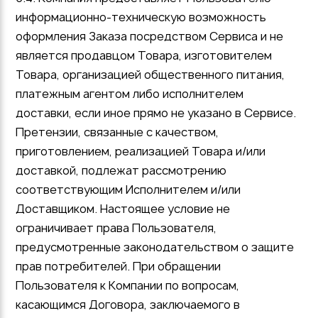
информационно-техническую возможность
оформления Заказа посредством Сервиса и не
является продавцом Товара, изготовителем
Товара, организацией общественного питания,
платежным агентом либо исполнителем
доставки, если иное прямо не указано в Сервисе.
Претензии, связанные с качеством,
приготовлением, реализацией Товара и/или
доставкой, подлежат рассмотрению
соответствующим Исполнителем и/или
Доставщиком. Настоящее условие не
ограничивает права Пользователя,
предусмотренные законодательством о защите
прав потребителей. При обращении
Пользователя к Компании по вопросам,
касающимся Договора, заключаемого в