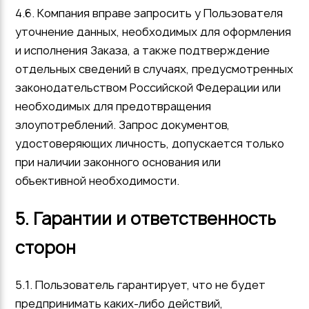
4.6. Компания вправе запросить у Пользователя
уточнение данных, необходимых для оформления
и исполнения Заказа, а также подтверждение
отдельных сведений в случаях, предусмотренных
законодательством Российской Федерации или
необходимых для предотвращения
злоупотреблений. Запрос документов,
удостоверяющих личность, допускается только
при наличии законного основания или
объективной необходимости.
5. Гарантии и ответственность
сторон
5.1. Пользователь гарантирует, что не будет
предпринимать каких-либо действий,