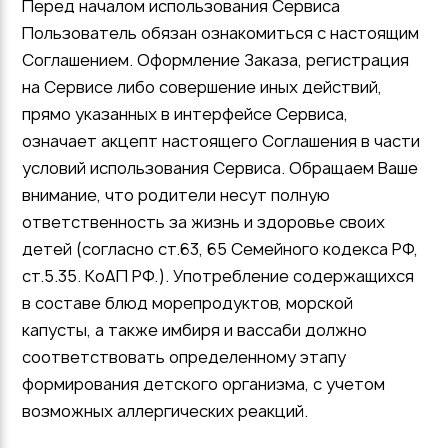
Перед началом использования Сервиса
Пользователь обязан ознакомиться с настоящим
Соглашением. Оформление Заказа, регистрация
на Сервисе либо совершение иных действий,
прямо указанных в интерфейсе Сервиса,
означает акцепт настоящего Соглашения в части
условий использования Сервиса. Обращаем Ваше
внимание, что родители несут полную
ответственность за жизнь и здоровье своих
детей (согласно ст.63, 65 Семейного кодекса РФ,
ст.5.35. КоАП РФ.). Употребление содержащихся
в составе блюд морепродуктов, морской
капусты, а также имбиря и вассаби должно
соответствовать определенному этапу
формирования детского организма, с учетом
возможных аллергических реакций.