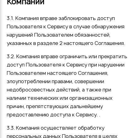
Компании
3.1. Компания вправе заблокировать доступ
Пользователя к Сервису в случае обнаружения
нарушений Пользователем обязанностей,
указанных в разделе 2 настоящего Соглашения.
3.2. Компания вправе ограничить или прекратить
доступ Пользователя к Сервису при нарушении
Пользователем настоящего Соглашения,
злоупотреблении правами, совершении
недобросовестных действий, а также при
наличии технических или организационных
причин, препятствующих дальнейшему
предоставлению доступа к Сервису. .
3.3. Компания осуществляет обработку
персональных данных Пользователя в целях