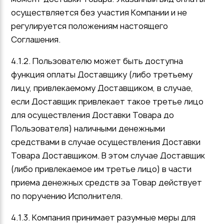
осуществляется без участия Компании и не
регулируется положениям настоящего
Соглашения.
4.1.2. Пользователю может быть доступна
функция оплаты Доставщику (либо третьему
лицу, привлекаемому Доставщиком, в случае,
если Доставщик привлекает такое третье лицо
для осуществления Доставки Товара до
Пользователя) наличными денежными
средствами в случае осуществления Доставки
Товара Доставщиком. В этом случае Доставщик
(либо привлекаемое им третье лицо) в части
приема денежных средств за Товар действует
по поручению Исполнителя.
4.1.3. Компания принимает разумные меры для