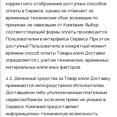
корректного отображения доступных способов
оплаты в Сервисе, однако не отвечает за
временные технические сбои, возникшие по
причинам, не зависящим от Компании. Выбор
соответствующей формы оплаты производится
Пользователем в интерфейсе Сервиса. При этом,
доступный Пользователю в конкретный момент
времени способ оплаты Товара и/или Доставки
определяется с учетом технических, временных,
материальных и/или иных факторов.
4.2. Денежные средства за Товар и/или Доставку
принимаются непосредственно Исполнителем,
Доставщиком либо уполномоченным платежным
сервисом/банком, если иное прямо не указано в
Сервисе. Компания предоставляет
информационно-техническую возможность