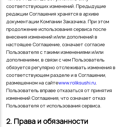
соответствующих изменений. Предыдущие
редакции Соглашения хранятся в архиве
документации Компании Заказчика. При этом
продолжение использования сервиса после
внесения изменений и/или дополнений в
настоящее Соглашение, означает согласие
Пользователя с такими изменениями и/или
дополнениями, в связи с чем Пользователь
обязуется регулярно отслеживать изменения в
соответствующем разделе и в Соглашении,
размещенном на сайте
www.roliksushi.ru
.
Пользователь вправе отказаться от принятия
изменений Соглашения, что означает отказ
Пользователя от использования сервиса.
2. Права и обязанности