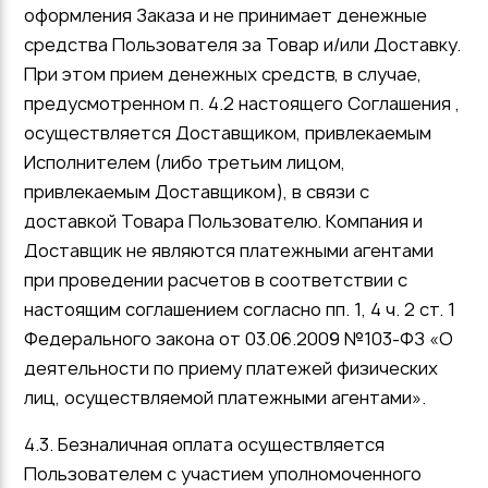
оформления Заказа и не принимает денежные
средства Пользователя за Товар и/или Доставку.
При этом прием денежных средств, в случае,
предусмотренном п. 4.2 настоящего Соглашения ,
осуществляется Доставщиком, привлекаемым
Исполнителем (либо третьим лицом,
привлекаемым Доставщиком), в связи с
доставкой Товара Пользователю. Компания и
Доставщик не являются платежными агентами
при проведении расчетов в соответствии с
настоящим соглашением согласно пп. 1, 4 ч. 2 ст. 1
Федерального закона от 03.06.2009 №103-ФЗ «О
деятельности по приему платежей физических
лиц, осуществляемой платежными агентами».
4.3. Безналичная оплата осуществляется
Пользователем с участием уполномоченного