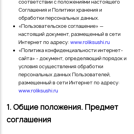
соответствии с положениями настоящего
Соглашения и Политики хранения и
обработки персональных данных.
«Пользовательское соглашение» —
настоящий документ, размещенный в сети
Интернет по адресу:
www.roliksushi.ru
«Политика конфиденциальности интернет-
сайта» - документ, определяющий порядок и
условия осуществления обработки
персональных данных Пользователей,
размещенный в сети Интернет по адресу:
www.roliksushi.ru
1. Общие положения. Предмет
соглашения