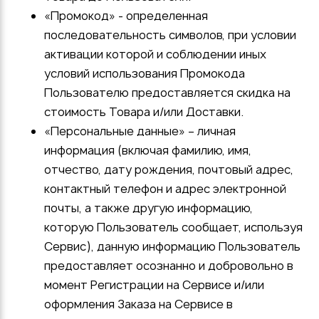
«Промокод» - определенная
последовательность символов, при условии
активации которой и соблюдении иных
условий использования Промокода
Пользователю предоставляется скидка на
стоимость Товара и/или Доставки.
«Персональные данные» – личная
информация (включая фамилию, имя,
отчество, дату рождения, почтовый адрес,
контактный телефон и адрес электронной
почты, а также другую информацию,
которую Пользователь сообщает, используя
Сервис), данную информацию Пользователь
предоставляет осознанно и добровольно в
момент Регистрации на Сервисе и/или
оформления Заказа на Сервисе в