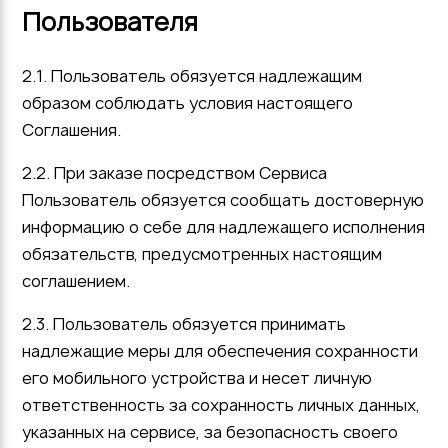
Пользователя
2.1. Пользователь обязуется надлежащим
образом соблюдать условия настоящего
Соглашения.
2.2. При заказе посредством Сервиса
Пользователь обязуется сообщать достоверную
информацию о себе для надлежащего исполнения
обязательств, предусмотренных настоящим
соглашением.
2.3. Пользователь обязуется принимать
надлежащие меры для обеспечения сохранности
его мобильного устройства и несет личную
ответственность за сохранность личных данных,
указанных на сервисе, за безопасность своего