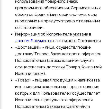
использования товарного знака,
программного обеспечения, Сервиса и иных
объектов франчайзинговой системы, если
иное прямо не предусмотрено отдельными
соглашениями.
Информация об Исполнителе указана в
данном Документе
настоящего Соглашения
«Доставщик» - лица, осуществляющие
доставку Товара, Заказ которого оформлен
Пользователем (за исключением случая
осуществления доставки Товара Компанией
Исполнителем).
«Товар» - пищевая продукция и напитки (за
исключением алкогольных), приготовление
которых для Пользователей осуществляет
Исполнитель в результате оформления
Пользователем Заказа на Сайте и/или