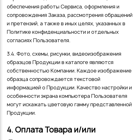
обеспечения работы Сервиса, оформления и
сопровождения Заказа, рассмотрения обращений
и претензий, а также в иных целях, указанных в
Политике конфиденциальности и отдельных
согласиях Пользователя.
3.4. Фото, схемы, рисунки, видеоизображения
образцов Продукции в каталоге являются
собственностью Компании. Каждое изображение
образца сопровождается текстовой
информацией о Продукции. Качество настройки и
особенности экрана компьютера Пользователя
могут искажать цветовую гамму представленной
Продукции.
4. Оплата Товара и/или