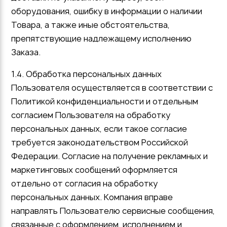
оборудования, ошибку в информации о наличии
Товара, а также иные обстоятельства,
препятствующие надлежащему исполнению
Заказа.
1.4. Обработка персональных данных
Пользователя осуществляется в соответствии с
Политикой конфиденциальности и отдельным
согласием Пользователя на обработку
персональных данных, если такое согласие
требуется законодательством Российской
Федерации. Согласие на получение рекламных и
маркетинговых сообщений оформляется
отдельно от согласия на обработку
персональных данных. Компания вправе
направлять Пользователю сервисные сообщения,
связанные с оформлением, исполнением и