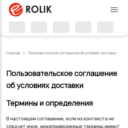
Главная
Пользовательское соглашение об условиях доставки
Пользовательское соглашение
об условиях доставки
Термины и определения
В настоящем соглашении, если из контекста не
следует иное, нижеприведенные термины имеют