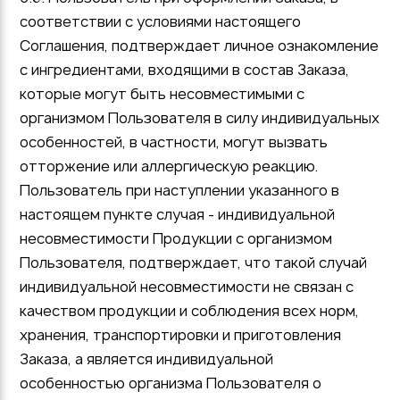
соответствии с условиями настоящего
Соглашения, подтверждает личное ознакомление
с ингредиентами, входящими в состав Заказа,
которые могут быть несовместимыми с
организмом Пользователя в силу индивидуальных
особенностей, в частности, могут вызвать
отторжение или аллергическую реакцию.
Пользователь при наступлении указанного в
настоящем пункте случая - индивидуальной
несовместимости Продукции с организмом
Пользователя, подтверждает, что такой случай
индивидуальной несовместимости не связан с
качеством продукции и соблюдения всех норм,
хранения, транспортировки и приготовления
Заказа, а является индивидуальной
особенностью организма Пользователя о