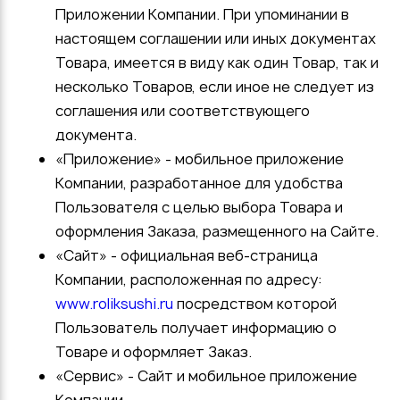
Приложении Компании. При упоминании в
настоящем соглашении или иных документах
Товара, имеется в виду как один Товар, так и
несколько Товаров, если иное не следует из
соглашения или соответствующего
документа.
«Приложение» - мобильное приложение
Компании, разработанное для удобства
Пользователя с целью выбора Товара и
оформления Заказа, размещенного на Сайте.
«Сайт» - официальная веб-страница
Компании, расположенная по адресу:
www.roliksushi.ru
посредством которой
Пользователь получает информацию о
Товаре и оформляет Заказ.
«Сервис» - Сайт и мобильное приложение