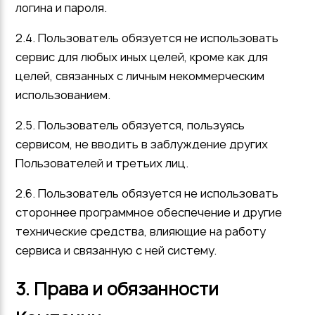
логина и пароля.
2.4. Пользователь обязуется не использовать
сервис для любых иных целей, кроме как для
целей, связанных с личным некоммерческим
использованием.
2.5. Пользователь обязуется, пользуясь
сервисом, не вводить в заблуждение других
Пользователей и третьих лиц.
2.6. Пользователь обязуется не использовать
стороннее программное обеспечение и другие
технические средства, влияющие на работу
сервиса и связанную с ней систему.
3. Права и обязанности