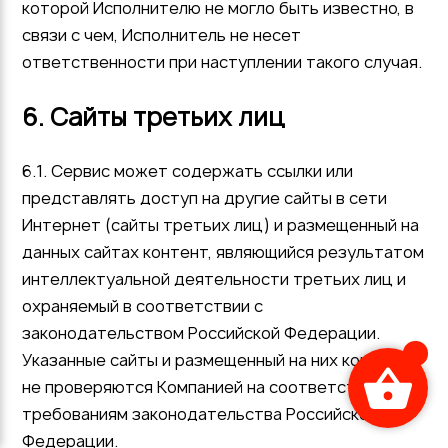
которой Исполнителю не могло быть известно, в
связи с чем, Исполнитель не несет
ответственности при наступлении такого случая.
6. Сайты третьих лиц
6.1. Сервис может содержать ссылки или
представлять доступ на другие сайты в сети
Интернет (сайты третьих лиц) и размещенный на
данных сайтах контент, являющийся результатом
интеллектуальной деятельности третьих лиц и
охраняемый в соответствии с
законодательством Российской Федерации.
Указанные сайты и размещенный на них контент
не проверяются Компанией на соответствие
требованиям законодательства Российской
Федерации.