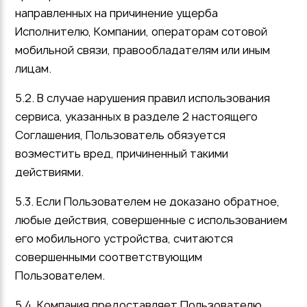
направленных на причинение ущерба
Исполнителю, Компании, операторам сотовой
мобильной связи, правообладателям или иным
лицам.
5.2. В случае нарушения правил использования
сервиса, указанных в разделе 2 настоящего
Соглашения, Пользователь обязуется
возместить вред, причиненный такими
действиями.
5.3. Если Пользователем не доказано обратное,
любые действия, совершенные с использованием
его мобильного устройства, считаются
совершенными соответствующим
Пользователем.
5.4. Компания предоставляет Пользователю