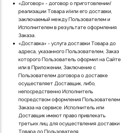
«Договор» - договор о приготовлении/
реализации Товара и/или его доставки,
заключаемый между Пользователем и
Исполнителем в результате оформления
Заказа.
«Доставка» - услуга доставки Товара до
адреса, указанного Пользователем, Заказ
которого Пользователь оформил на Сайте
или в Приложении, Заключение с
Пользователем договора о доставке
осуществляет Доставщик, либо,
непосредственно Исполнитель
посредством оформления Пользователем
Заказа на сервисе. Исполнитель или
Доставщик имеют право привлекать
третьих лиц для осуществления доставки
Товара до Пользователя.