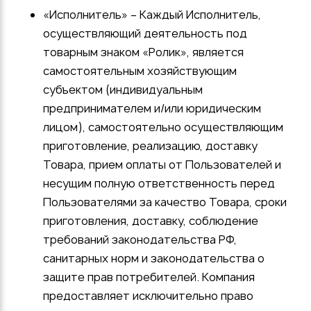
«Исполнитель» – Каждый Исполнитель,
осуществляющий деятельность под
товарным знаком «Ролик», является
самостоятельным хозяйствующим
субъектом (индивидуальным
предпринимателем и/или юридическим
лицом), самостоятельно осуществляющим
приготовление, реализацию, доставку
Товара, прием оплаты от Пользователей и
несущим полную ответственность перед
Пользователями за качество Товара, сроки
приготовления, доставку, соблюдение
требований законодательства РФ,
санитарных норм и законодательства о
защите прав потребителей. Компания
предоставляет исключительно право