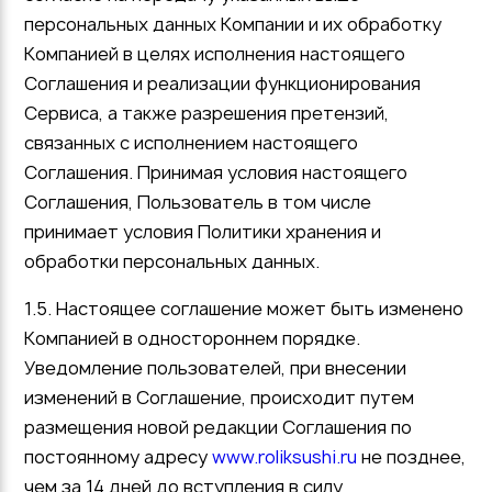
персональных данных Компании и их обработку
Компанией в целях исполнения настоящего
Соглашения и реализации функционирования
Сервиса, а также разрешения претензий,
связанных с исполнением настоящего
Соглашения. Принимая условия настоящего
Соглашения, Пользователь в том числе
принимает условия Политики хранения и
обработки персональных данных.
1.5. Настоящее соглашение может быть изменено
Компанией в одностороннем порядке.
Уведомление пользователей, при внесении
изменений в Соглашение, происходит путем
размещения новой редакции Соглашения по
постоянному адресу
www.roliksushi.ru
не позднее,
чем за 14 дней до вступления в силу