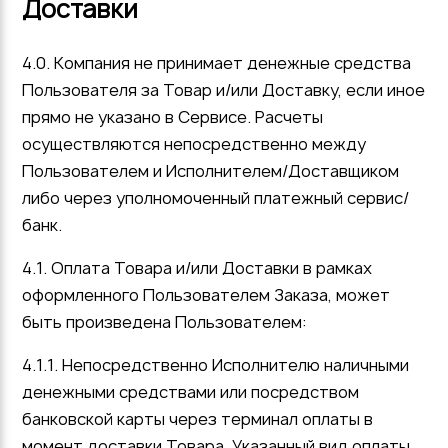
Доставки
4.0. Компания не принимает денежные средства
Пользователя за Товар и/или Доставку, если иное
прямо не указано в Сервисе. Расчеты
осуществляются непосредственно между
Пользователем и Исполнителем/Доставщиком
либо через уполномоченный платежный сервис/
банк.
4.1. Оплата Товара и/или Доставки в рамках
оформленного Пользователем Заказа, может
быть произведена Пользователем:
4.1.1. Непосредственно Исполнителю наличными
денежными средствами или посредством
банковской карты через терминал оплаты в
момент доставки Товара. Указанный вид оплаты