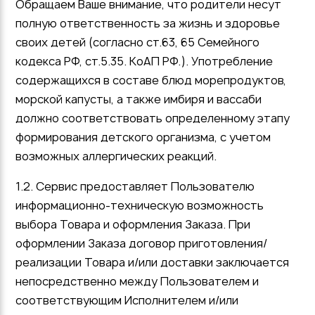
Обращаем Ваше внимание, что родители несут
полную ответственность за жизнь и здоровье
своих детей (согласно ст.63, 65 Семейного
кодекса РФ, ст.5.35. КоАП РФ.). Употребление
содержащихся в составе блюд морепродуктов,
морской капусты, а также имбиря и вассаби
должно соответствовать определенному этапу
формирования детского организма, с учетом
возможных аллергических реакций.
1.2. Сервис предоставляет Пользователю
информационно-техническую возможность
выбора Товара и оформления Заказа. При
оформлении Заказа договор приготовления/
реализации Товара и/или доставки заключается
непосредственно между Пользователем и
соответствующим Исполнителем и/или