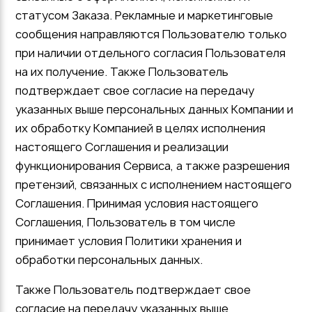
статусом Заказа. Рекламные и маркетинговые
сообщения направляются Пользователю только
при наличии отдельного согласия Пользователя
на их получение. Также Пользователь
подтверждает свое согласие на передачу
указанных выше персональных данных Компании и
их обработку Компанией в целях исполнения
настоящего Соглашения и реализации
функционирования Сервиса, а также разрешения
претензий, связанных с исполнением настоящего
Соглашения. Принимая условия настоящего
Соглашения, Пользователь в том числе
принимает условия Политики хранения и
обработки персональных данных.
Также Пользователь подтверждает свое
согласие на передачу указанных выше