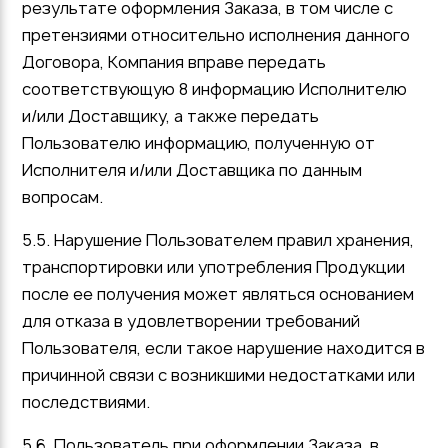
результате оформления Заказа, в том числе с
претензиями относительно исполнения данного
Договора, Компания вправе передать
соответствующую 8 информацию Исполнителю
и/или Доставщику, а также передать
Пользователю информацию, полученную от
Исполнителя и/или Доставщика по данным
вопросам.
5.5. Нарушение Пользователем правил хранения,
транспортировки или употребления Продукции
после ее получения может являться основанием
для отказа в удовлетворении требований
Пользователя, если такое нарушение находится в
причинной связи с возникшими недостатками или
последствиями.
5.6. Пользователь при оформлении Заказа, в