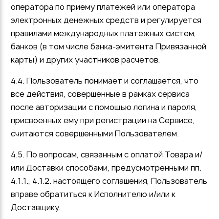
оператора по приему платежей или оператора
электронных денежных средств и регулируется
правилами международных платежных систем,
банков (в том числе банка-эмитента Привязанной
карты) и других участников расчетов.
4.4. Пользователь понимает и соглашается, что
все действия, совершенные в рамках сервиса
после авторизации с помощью логина и пароля,
присвоенных ему при регистрации на Сервисе,
считаются совершенными Пользователем.
4.5. По вопросам, связанным с оплатой Товара и/
или Доставки способами, предусмотренными пп.
4.1.1., 4.1.2. настоящего соглашения, Пользователь
вправе обратиться к Исполнителю и/или к
Доставщику.