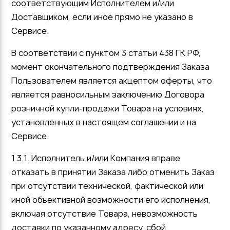
соответствующим Исполнителем и/или
Доставщиком, если иное прямо не указано в
Сервисе.
В соответствии с пунктом 3 статьи 438 ГК РФ,
момент окончательного подтверждения Заказа
Пользователем является акцептом оферты, что
является равносильным заключению Договора
розничной купли-продажи Товара на условиях,
установленных в настоящем соглашении и на
Сервисе.
1.3.1. Исполнитель и/или Компания вправе
отказать в принятии Заказа либо отменить Заказ
при отсутствии технической, фактической или
иной объективной возможности его исполнения,
включая отсутствие Товара, невозможность
доставки по указанному адресу, сбой