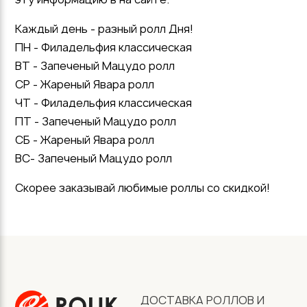
Каждый день - разный ролл Дня!
ПН - Филадельфия классическая
ВТ - Запеченый Мацудо ролл
СР - Жареный Явара ролл
ЧТ - Филадельфия классическая
ПТ - Запеченый Мацудо ролл
СБ - Жареный Явара ролл
ВС- Запеченый Мацудо ролл
Скорее заказывай любимые роллы со скидкой!
ДОСТАВКА РОЛЛОВ И