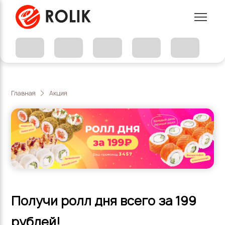
Главная
Акция
Получи ролл дня всего за 199
рублей!