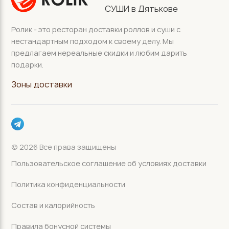
СУШИ в Дятькове
Ролик - это ресторан доставки роллов и суши с
нестандартным подходом к своему делу. Мы
предлагаем нереальные скидки и любим дарить
подарки.
Зоны доставки
© 2026 Все права защищены
Пользовательское соглашение об условиях доставки
Политика конфиденциальности
Состав и калорийность
Правила бонусной системы