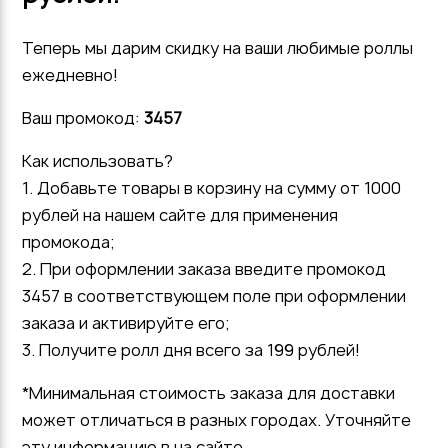
Теперь мы дарим скидку на ваши любимые роллы
ежедневно!
Ваш промокод:
3457
Как использовать?
1. Добавьте товары в корзину на сумму от 1000
рублей на нашем сайте для применения
промокода;
2. При оформлении заказа введите промокод
3457 в соответствующем поле при оформлении
заказа и активируйте его;
3. Получите ролл дня всего за 199 рублей!
*Минимальная стоимость заказа для доставки
может отличаться в разных городах. Уточняйте
эту информацию в на сайте.